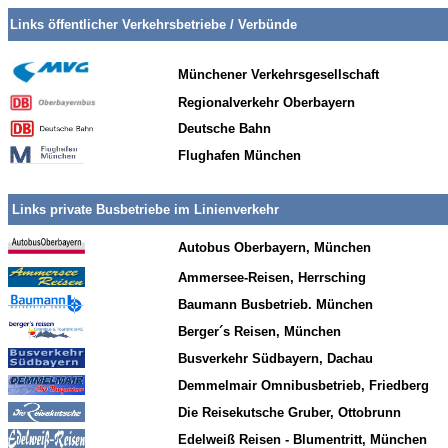
Links öffentlicher Verkehrsbetriebe / Verbünde
Münchener Verkehrsgesellschaft
Regionalverkehr Oberbayern
Deutsche Bahn
Flughafen München
Links private Busbetriebe im Linienverkehr
Autobus Oberbayern, München
Ammersee-Reisen, Herrsching
Baumann Busbetrieb. München
Berger´s Reisen, München
Busverkehr Südbayern, Dachau
Demmelmair Omnibusbetrieb, Friedberg
Die Reisekutsche Gruber, Ottobrunn
Edelweiß Reisen - Blumentritt, München