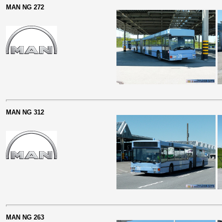
MAN NG 272
MAN NG 312
MAN NG 263