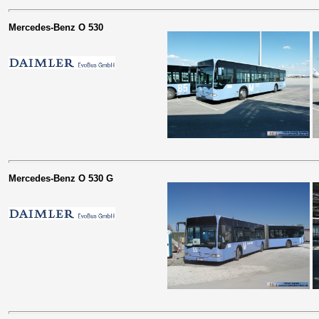
Mercedes-Benz O 530
Mercedes-Benz O 530 G